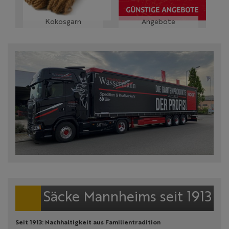
Kokosgarn
Angebote
Säcke Mannheims seit 1913
Seit 1913: Nachhaltigkeit aus Familientradition