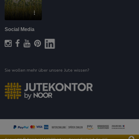
Social Media
Sie wollen mehr über unsere Jute wissen?