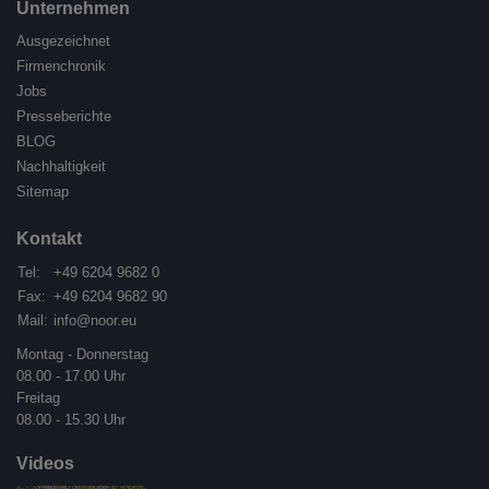
Unternehmen
Ausgezeichnet
Firmenchronik
Jobs
Presseberichte
BLOG
Nachhaltigkeit
Sitemap
Kontakt
Tel:
+49 6204 9682 0
Fax:
+49 6204 9682 90
Mail:
info@noor.eu
Montag - Donnerstag
08.00 - 17.00 Uhr
Freitag
08.00 - 15.30 Uhr
Videos