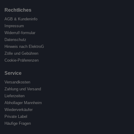
Rechtliches
AGB & Kundeninfo
Impressum
Widerruf/-formular
Datenschutz
Hinweis nach ElektroG
Zölle und Gebühren
Cookie-Präferenzen
Service
Versandkosten
Zahlung und Versand
Lieferzeiten
Abhollager Mannheim
Wiederverkäufer
Private Label
Häufige Fragen