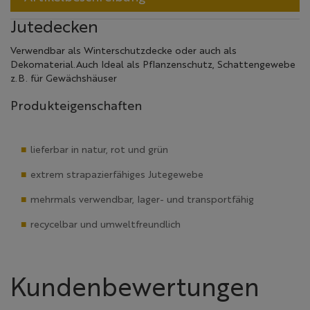
Jutedecken
Verwendbar als Winterschutzdecke oder auch als
Dekomaterial.Auch Ideal als Pflanzenschutz, Schattengewebe
z.B. für Gewächshäuser
Produkteigenschaften
lieferbar in natur, rot und grün
extrem strapazierfähiges Jutegewebe
mehrmals verwendbar, lager- und transportfähig
recycelbar und umweltfreundlich
Kundenbewertungen