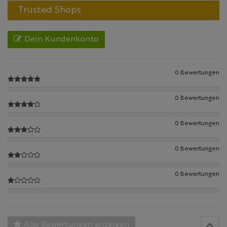
Trusted Shops
Dein Kundenkonto
0 Bewertungen
0 Bewertungen
0 Bewertungen
0 Bewertungen
0 Bewertungen
Alle Bewertungen anzeigen