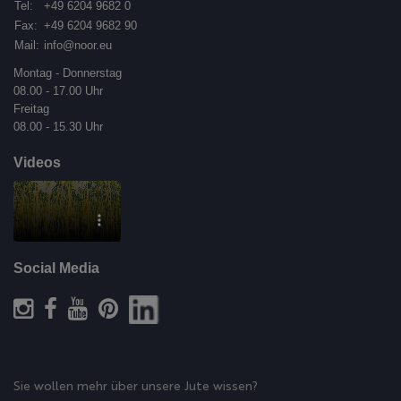
Tel:
+49 6204 9682 0
Fax:
+49 6204 9682 90
Mail:
info@noor.eu
Montag - Donnerstag
08.00 - 17.00 Uhr
Freitag
08.00 - 15.30 Uhr
Videos
Social Media
Sie wollen mehr über unsere Jute wissen?