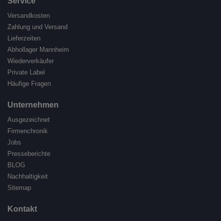
Service
Versandkosten
Zahlung und Versand
Lieferzeiten
Abhollager Mannheim
Wiederverkäufer
Private Label
Häufige Fragen
Unternehmen
Ausgezeichnet
Firmenchronik
Jobs
Presseberichte
BLOG
Nachhaltigkeit
Sitemap
Kontakt