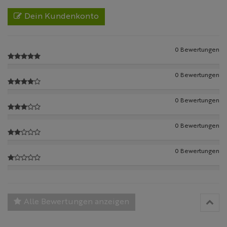
Dein Kundenkonto
0 Bewertungen
0 Bewertungen
0 Bewertungen
0 Bewertungen
0 Bewertungen
Alle Bewertungen anzeigen