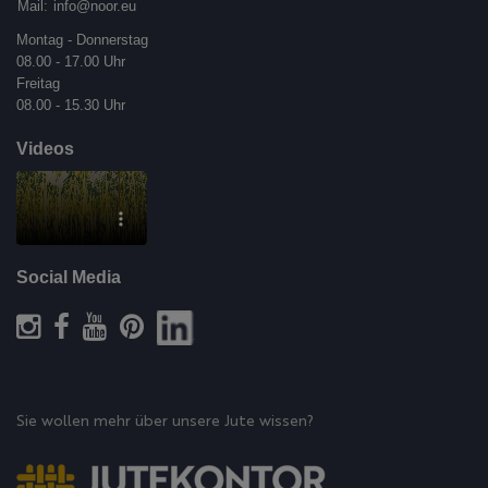
Mail:
info@noor.eu
Montag - Donnerstag
08.00 - 17.00 Uhr
Freitag
08.00 - 15.30 Uhr
Videos
Social Media
Sie wollen mehr über unsere Jute wissen?