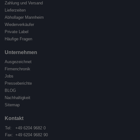
Zahlung und Versand
Lieferzeiten
Abhollager Mannheim
Wiederverkäufer
Private Label
Häufige Fragen
Unternehmen
Ausgezeichnet
Firmenchronik
Jobs
Presseberichte
BLOG
Nachhaltigkeit
Sitemap
Kontakt
Tel:
+49 6204 9682 0
Fax:
+49 6204 9682 90