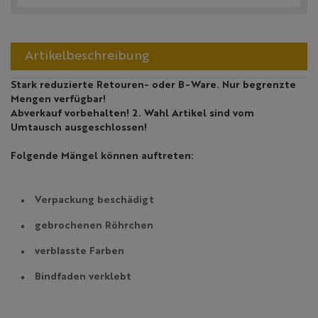
Artikelbeschreibung
Stark reduzierte Retouren- oder B-Ware. Nur begrenzte
Mengen verfügbar!
Abverkauf vorbehalten!
2. Wahl Artikel sind vom
Umtausch ausgeschlossen!
Folgende Mängel können auftreten:
Verpackung beschädigt
gebrochenen Röhrchen
verblasste Farben
Bindfaden verklebt