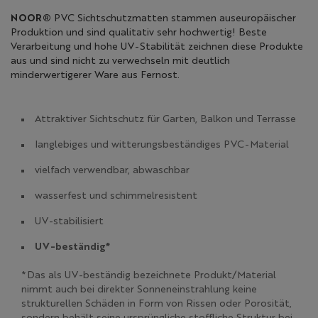
NOOR®
PVC Sichtschutzmatten stammen auseuropäischer
Produktion und sind qualitativ sehr hochwertig! Beste
Verarbeitung und hohe UV-Stabilität zeichnen diese Produkte
aus und sind nicht zu verwechseln mit deutlich
minderwertigerer Ware aus Fernost.
Attraktiver Sichtschutz für Garten, Balkon und Terrasse
langlebiges und witterungsbeständiges PVC-Material
vielfach verwendbar, abwaschbar
wasserfest und schimmelresistent
UV-stabilisiert
UV-beständig*
*Das als UV-beständig bezeichnete Produkt/Material
nimmt auch bei direkter Sonneneinstrahlung keine
strukturellen Schäden in Form von Rissen oder Porosität,