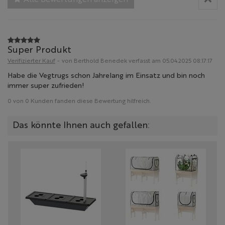
Super Produkt
Verifizierter Kauf
-
von Berthold Benedek verfasst am 05.04.2025 08:17:17
Habe die Vegtrugs schon Jahrelang im Einsatz und bin noch 
immer super zufrieden!
0 von 0 Kunden fanden diese Bewertung hilfreich.
Das könnte Ihnen auch gefallen: