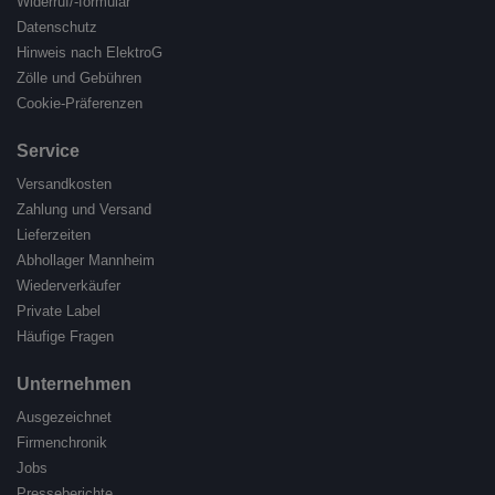
Widerruf/-formular
Datenschutz
Hinweis nach ElektroG
Zölle und Gebühren
Cookie-Präferenzen
Service
Versandkosten
Zahlung und Versand
Lieferzeiten
Abhollager Mannheim
Wiederverkäufer
Private Label
Häufige Fragen
Unternehmen
Ausgezeichnet
Firmenchronik
Jobs
Presseberichte