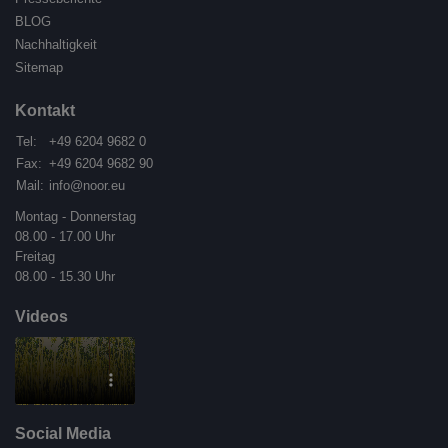
BLOG
Nachhaltigkeit
Sitemap
Kontakt
Tel:
+49 6204 9682 0
Fax:
+49 6204 9682 90
Mail:
info@noor.eu
Montag - Donnerstag
08.00 - 17.00 Uhr
Freitag
08.00 - 15.30 Uhr
Videos
Social Media