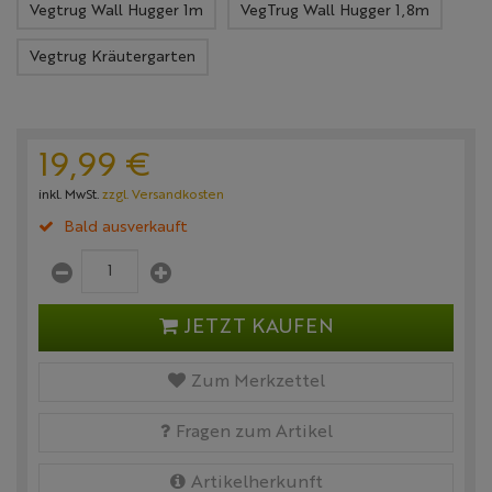
Vegtrug Wall Hugger 1m
VegTrug Wall Hugger 1,8m
Vegtrug Kräutergarten
19,
99
€
inkl. MwSt.
zzgl. Versandkosten
Bald ausverkauft
JETZT KAUFEN
Zum Merkzettel
Fragen zum Artikel
Artikelherkunft