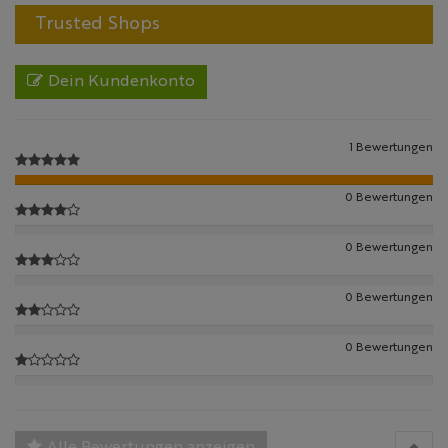
Trusted Shops
Dein Kundenkonto
1 Bewertungen
0 Bewertungen
0 Bewertungen
0 Bewertungen
0 Bewertungen
Alle Bewertungen anzeigen