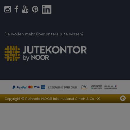
Sie wollen mehr über unsere Jute wissen?
Copyright © Reinhold NOOR International GmbH & Co. KG