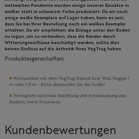
weltweiten Pandemie wurden einige unserer Einsätze in
weißer statt in schwarzer Farbe produziert. Da wir noch
einige weiße Exemplare auf Lager haben, kann es sein,
dass Sie bei Ihrer Bestellung noch ein weißes Exemplar
erhalten. Da wir empfehlen, die Einlage unter den Boden
zu legen, um zu verhindern, dass die Ränder durch
Witterungseinflüsse beschädigt werden, sollte dies
keinen Einfluss auf die Ästhetik Ihres VegTrug haben.
Produkteigenschaften
Kompatibel mit dem VegTrug Klassik bzw. Wall Hugger 1
m oder 1,8 m - Bitte überprüfen Sie die Größe!
Ermöglicht optimale Belüftung und Entwässerung des
Bodens, keine Staunässe
Kundenbewertungen