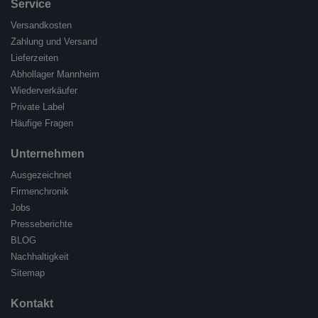
Service
Versandkosten
Zahlung und Versand
Lieferzeiten
Abhollager Mannheim
Wiederverkäufer
Private Label
Häufige Fragen
Unternehmen
Ausgezeichnet
Firmenchronik
Jobs
Presseberichte
BLOG
Nachhaltigkeit
Sitemap
Kontakt