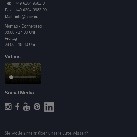
Tel:
+49 6204 9682 0
Fax:
+49 6204 9682 90
Mail:
info@noor.eu
Montag - Donnerstag
08.00 - 17.00 Uhr
Freitag
08.00 - 15.30 Uhr
Videos
Social Media
Sie wollen mehr über unsere Jute wissen?